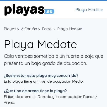
Playa Medote
Playas
>
A Coruña
>
Ferrol
>
Playa Medote
Playa Medote
Cala ventosa sometida a un fuerte oleaje que
presenta un bajo grado de ocupación.
¿Suele estar esta playa muy concurrida?
Esta playa tiene un nivel de ocupación Medio.
¿Que tipo de arena tiene la playa?
El tipo de arena es Dorada y la composición Rocas /
Arena.