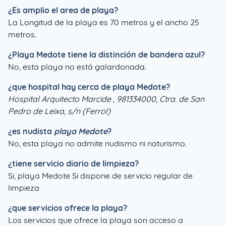
¿Es amplio el area de playa?
La Longitud de la playa es 70 metros y el ancho 25
metros.
¿
Playa Medote
tiene la distinción de bandera azul?
No, esta playa no está galardonada.
¿que hospital hay cerca de playa Medote?
Hospital Arquitecto Marcide , 981334000, Ctra. de San
Pedro de Leixa, s/n (Ferrol)
¿es nudista
playa Medote
?
No, esta playa no admite nudismo ni naturismo.
¿tiene servicio diario de limpieza?
Si, playa Medote Si dispone de servicio regular de
limpieza
¿que servicios ofrece la playa?
Los servicios que ofrece la playa son acceso a