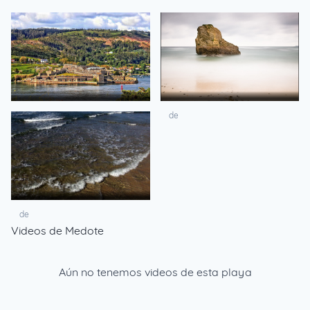
de
de
de
Videos de Medote
Aún no tenemos videos de esta playa