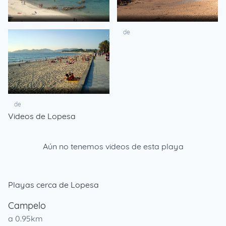
de
de
de
Videos de Lopesa
Aún no tenemos videos de esta playa
Playas cerca de Lopesa
Campelo
a 0.95km