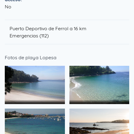
No
Puerto Deportivo de Ferrol a 16 km
Emergencias (112)
Fotos de playa Lopesa
de
de