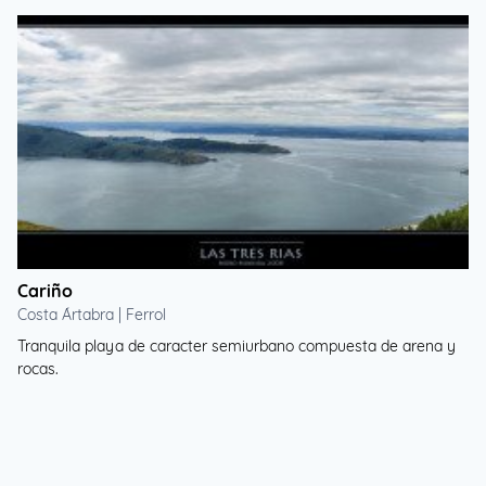
Cariño
Costa Ártabra | Ferrol
Tranquila playa de caracter semiurbano compuesta de arena y
rocas.