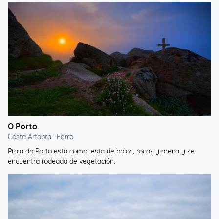
O Porto
Costa Ártabra | Ferrol
Praia do Porto está compuesta de bolos, rocas y arena y se
encuentra rodeada de vegetación.