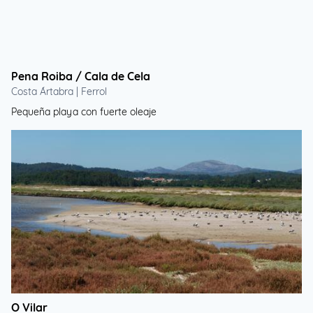
Pena Roiba / Cala de Cela
Costa Ártabra | Ferrol
Pequeña playa con fuerte oleaje
O Vilar