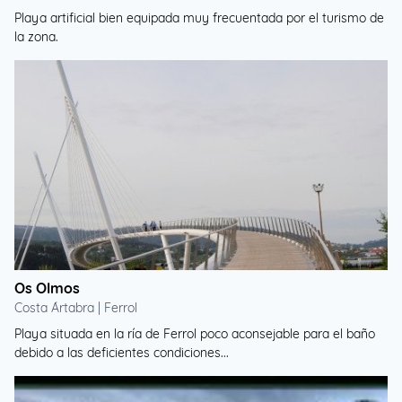
Playa artificial bien equipada muy frecuentada por el turismo de
la zona.
Os Olmos
Costa Ártabra | Ferrol
Playa situada en la ría de Ferrol poco aconsejable para el baño
debido a las deficientes condiciones...