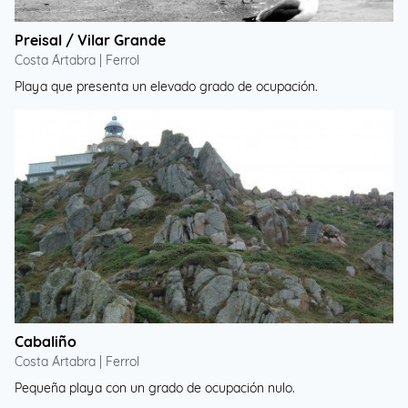
Preisal / Vilar Grande
Costa Ártabra | Ferrol
Playa que presenta un elevado grado de ocupación.
Cabaliño
Costa Ártabra | Ferrol
Pequeña playa con un grado de ocupación nulo.