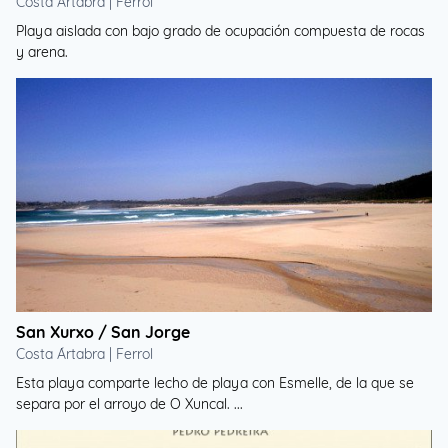
Costa Ártabra | Ferrol
Playa aislada con bajo grado de ocupación compuesta de rocas
y arena.
San Xurxo / San Jorge
Costa Ártabra | Ferrol
Esta playa comparte lecho de playa con Esmelle, de la que se
separa por el arroyo de O Xuncal. ...