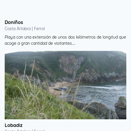
Doniños
Costa Ártabra | Ferrol
Playa con una extensión de unos dos kilómetros de longitud que
acoge a gran cantidad de visitantes....
Lobadiz