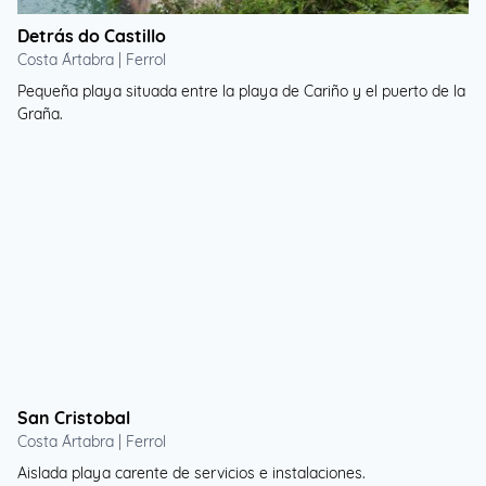
Detrás do Castillo
Costa Ártabra | Ferrol
Pequeña playa situada entre la playa de Cariño y el puerto de la
Graña.
San Cristobal
Costa Ártabra | Ferrol
Aislada playa carente de servicios e instalaciones.