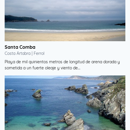
Santa Comba
Costa Ártabra | Ferrol
Playa de mil quinientos metros de longitud de arena dorada y
sometida a un fuerte oleaje y viento de...