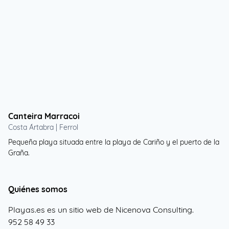
Canteira Marracoi
Costa Ártabra | Ferrol
Pequeña playa situada entre la playa de Cariño y el puerto de la
Graña.
Quiénes somos
Playas.es es un sitio web de Nicenova Consulting.
952 58 49 33