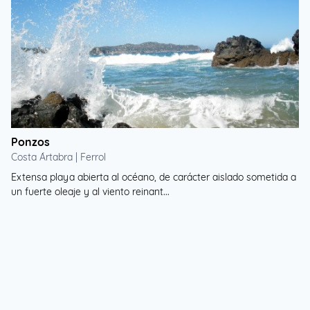
Ponzos
Costa Ártabra | Ferrol
Extensa playa abierta al océano, de carácter aislado sometida a
un fuerte oleaje y al viento reinant...