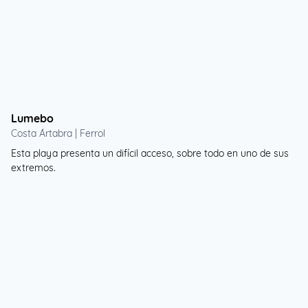
Lumebo
Costa Ártabra | Ferrol
Esta playa presenta un difícil acceso, sobre todo en uno de sus
extremos.