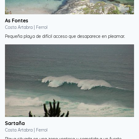
As Fontes
Costa Ártabra | Ferrol
Pequeña playa de difícil acceso que desaparece en pleamar.
Sartaña
Costa Ártabra | Ferrol