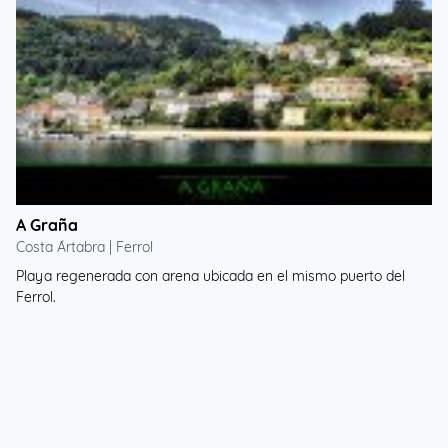
A Graña
Costa Ártabra | Ferrol
Playa regenerada con arena ubicada en el mismo puerto del
Ferrol.