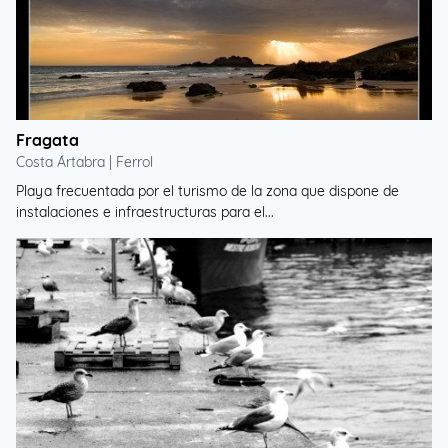
Fragata
Costa Ártabra | Ferrol
Playa frecuentada por el turismo de la zona que dispone de
instalaciones e infraestructuras para el...