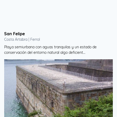
San Felipe
Costa Ártabra | Ferrol
Playa semiurbana con aguas tranquilas y un estado de
conservación del entorno natural algo deficient...