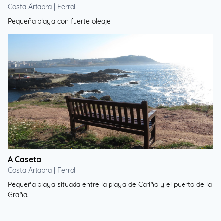
Costa Ártabra | Ferrol
Pequeña playa con fuerte oleaje
A Caseta
Costa Ártabra | Ferrol
Pequeña playa situada entre la playa de Cariño y el puerto de la
Graña.