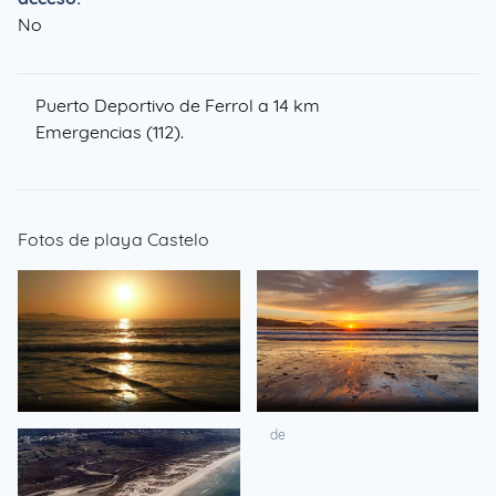
No
Puerto Deportivo de Ferrol a 14 km
Emergencias (112).
Fotos de playa Castelo
de
de