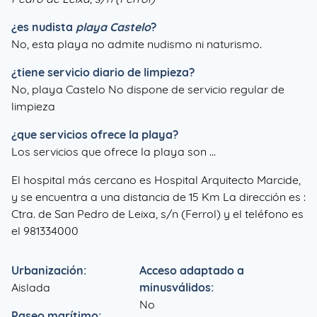
¿es nudista
playa Castelo
?
No, esta playa no admite nudismo ni naturismo.
¿tiene servicio diario de limpieza?
No, playa Castelo No dispone de servicio regular de
limpieza
¿que servicios ofrece la playa?
Los servicios que ofrece la playa son ...
El hospital más cercano es Hospital Arquitecto Marcide,
y se encuentra a una distancia de 15 Km La dirección es :
Ctra. de San Pedro de Leixa, s/n (Ferrol) y el teléfono es
el 981334000
Urbanización:
Acceso adaptado a
Aislada
minusválidos:
No
Paseo marítimo: