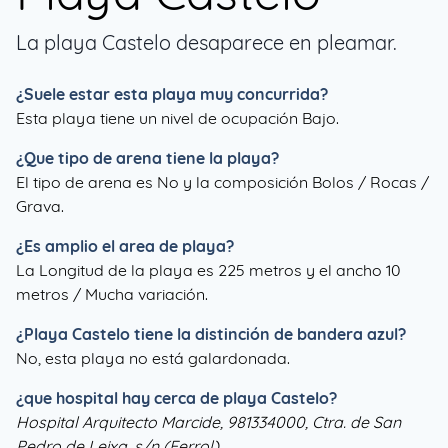
La playa Castelo desaparece en pleamar.
¿Suele estar esta playa muy concurrida?
Esta playa tiene un nivel de ocupación Bajo.
¿Que tipo de arena tiene la playa?
El tipo de arena es No y la composición Bolos / Rocas /
Grava.
¿Es amplio el area de playa?
La Longitud de la playa es 225 metros y el ancho 10
metros / Mucha variación.
¿
Playa Castelo
tiene la distinción de bandera azul?
No, esta playa no está galardonada.
¿que hospital hay cerca de playa Castelo?
Hospital Arquitecto Marcide, 981334000, Ctra. de San
Pedro de Leixa, s/n (Ferrol)