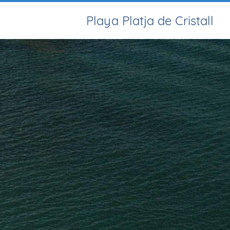
Playa Platja de Cristall