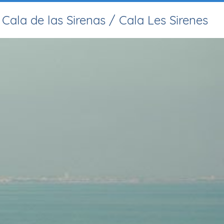
Cala de las Sirenas / Cala Les Sirenes