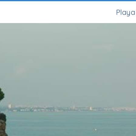
Playa 