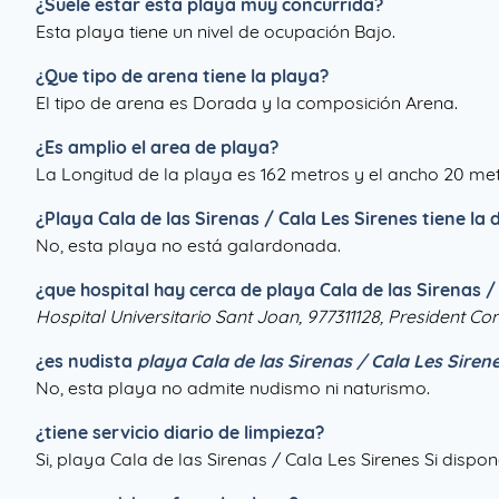
¿Suele estar esta playa muy concurrida?
Esta playa tiene un nivel de ocupación Bajo.
¿Que tipo de arena tiene la playa?
El tipo de arena es Dorada y la composición Arena.
¿Es amplio el area de playa?
La Longitud de la playa es 162 metros y el ancho 20 met
¿
Playa Cala de las Sirenas / Cala Les Sirenes
tiene la 
No, esta playa no está galardonada.
¿que hospital hay cerca de playa Cala de las Sirenas /
Hospital Universitario Sant Joan, 977311128, President C
¿es nudista
playa Cala de las Sirenas / Cala Les Siren
No, esta playa no admite nudismo ni naturismo.
¿tiene servicio diario de limpieza?
Si, playa Cala de las Sirenas / Cala Les Sirenes Si dispo