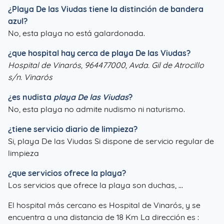
¿
Playa De las Viudas
tiene la distinción de bandera
azul?
No, esta playa no está galardonada.
¿que hospital hay cerca de playa De las Viudas?
Hospital de Vinarós, 964477000, Avda. Gil de Atrocillo
s/n. Vinarós
¿es nudista
playa De las Viudas
?
No, esta playa no admite nudismo ni naturismo.
¿tiene servicio diario de limpieza?
Si, playa De las Viudas Si dispone de servicio regular de
limpieza
¿que servicios ofrece la playa?
Los servicios que ofrece la playa son duchas, ...
El hospital más cercano es Hospital de Vinarós, y se
encuentra a una distancia de 18 Km La dirección es :