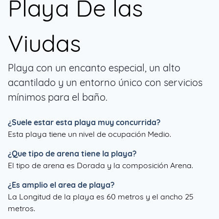
Playa De las
Viudas
Playa con un encanto especial, un alto
acantilado y un entorno único con servicios
mínimos para el baño.
¿Suele estar esta playa muy concurrida?
Esta playa tiene un nivel de ocupación Medio.
¿Que tipo de arena tiene la playa?
El tipo de arena es Dorada y la composición Arena.
¿Es amplio el area de playa?
La Longitud de la playa es 60 metros y el ancho 25
metros.