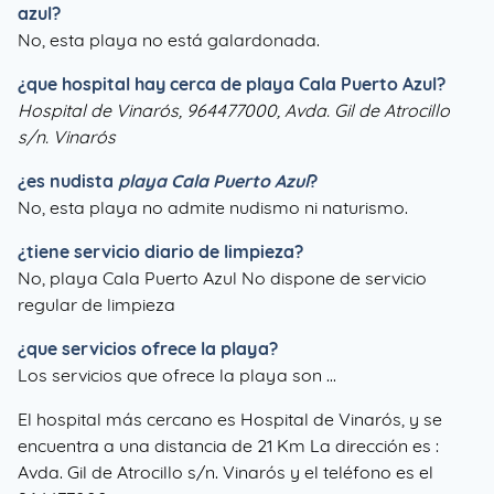
azul?
No, esta playa no está galardonada.
¿que hospital hay cerca de playa Cala Puerto Azul?
Hospital de Vinarós, 964477000, Avda. Gil de Atrocillo
s/n. Vinarós
¿es nudista
playa Cala Puerto Azul
?
No, esta playa no admite nudismo ni naturismo.
¿tiene servicio diario de limpieza?
No, playa Cala Puerto Azul No dispone de servicio
regular de limpieza
¿que servicios ofrece la playa?
Los servicios que ofrece la playa son ...
El hospital más cercano es Hospital de Vinarós, y se
encuentra a una distancia de 21 Km La dirección es :
Avda. Gil de Atrocillo s/n. Vinarós y el teléfono es el