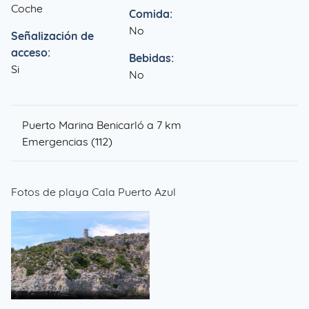
Coche
Comida:
No
Señalización de
acceso:
Bebidas:
Si
No
Puerto Marina Benicarló a 7 km
Emergencias (112)
Fotos de playa Cala Puerto Azul