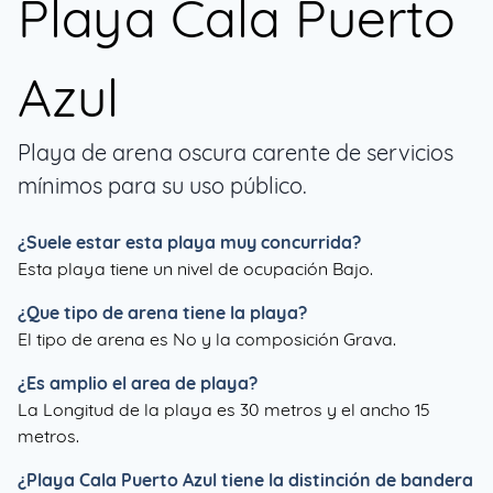
Playa Cala Puerto
Azul
Playa de arena oscura carente de servicios
mínimos para su uso público.
¿Suele estar esta playa muy concurrida?
Esta playa tiene un nivel de ocupación Bajo.
¿Que tipo de arena tiene la playa?
El tipo de arena es No y la composición Grava.
¿Es amplio el area de playa?
La Longitud de la playa es 30 metros y el ancho 15
metros.
¿
Playa Cala Puerto Azul
tiene la distinción de bandera