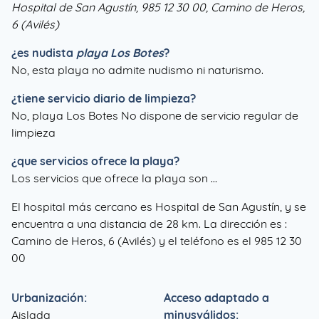
Hospital de San Agustín, 985 12 30 00, Camino de Heros,
6 (Avilés)
¿es nudista
playa Los Botes
?
No, esta playa no admite nudismo ni naturismo.
¿tiene servicio diario de limpieza?
No, playa Los Botes No dispone de servicio regular de
limpieza
¿que servicios ofrece la playa?
Los servicios que ofrece la playa son ...
El hospital más cercano es Hospital de San Agustín, y se
encuentra a una distancia de 28 km. La dirección es :
Camino de Heros, 6 (Avilés) y el teléfono es el 985 12 30
00
Urbanización:
Acceso adaptado a
Aislada
minusválidos: