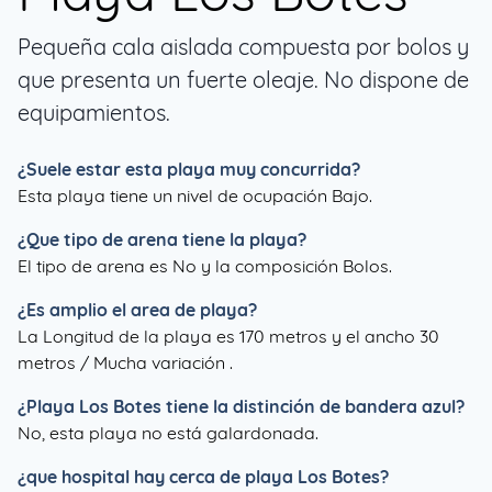
Pequeña cala aislada compuesta por bolos y
que presenta un fuerte oleaje. No dispone de
equipamientos.
¿Suele estar esta playa muy concurrida?
Esta playa tiene un nivel de ocupación Bajo.
¿Que tipo de arena tiene la playa?
El tipo de arena es No y la composición Bolos.
¿Es amplio el area de playa?
La Longitud de la playa es 170 metros y el ancho 30
metros / Mucha variación .
¿
Playa Los Botes
tiene la distinción de bandera azul?
No, esta playa no está galardonada.
¿que hospital hay cerca de playa Los Botes?