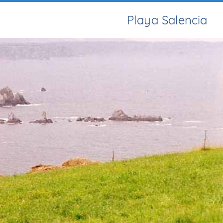
Playa Salencia