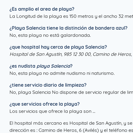
¿Es amplio el area de playa?
La Longitud de la playa es 150 metros y el ancho 32 met
¿
Playa Salencia
tiene la distinción de bandera azul?
No, esta playa no está galardonada.
¿que hospital hay cerca de playa Salencia?
Hospital de San Agustín, 985 12 30 00, Camino de Heros, 
¿es nudista
playa Salencia
?
No, esta playa no admite nudismo ni naturismo.
¿tiene servicio diario de limpieza?
No, playa Salencia No dispone de servicio regular de li
¿que servicios ofrece la playa?
Los servicios que ofrece la playa son ...
El hospital más cercano es Hospital de San Agustín, y s
dirección es : Camino de Heros, 6 (Avilés) y el teléfono e