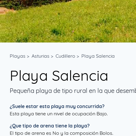
Playas
>
Asturias
>
Cudillero
>
Playa Salencia
Playa Salencia
Pequeña playa de tipo rural en la que dese
¿Suele estar esta playa muy concurrida?
Esta playa tiene un nivel de ocupación Bajo.
¿Que tipo de arena tiene la playa?
El tipo de arena es No y la composición Bolos.