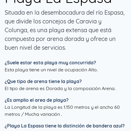
Situada en la desembocadura del río Espasa,
que divide los concejos de Caravia y
Colunga, es una playa extensa que está
compuesta por arena dorada y ofrece un
buen nivel de servicios.
¿Suele estar esta playa muy concurrida?
Esta playa tiene un nivel de ocupación Alto.
¿Que tipo de arena tiene la playa?
El tipo de arena es Dorada y la composición Arena.
¿Es amplio el area de playa?
La Longitud de la playa es 1.150 metros y el ancho 60
metros / Mucha variación .
¿
Playa La Espasa
tiene la distinción de bandera azul?