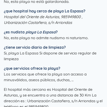
No, esta playa no está galardonada.
¿que hospital hay cerca de playa La Espasa?
Hospital del Oriente de Asturias, 985949800 ,
Urbanización Castañera, s/n Arriondas
¿es nudista
playa La Espasa
?
No, esta playa no admite nudismo ni naturismo.
¿tiene servicio diario de limpieza?
Si, playa La Espasa Si dispone de servicio regular de
limpieza
¿que servicios ofrece la playa?
Los servicios que ofrece la playa son acceso a
minusválidos, aseos públicos, duchas, ...
El hospital más cercano es Hospital del Oriente de
Asturias, y se encuentra a una distancia de 30 Km La
dirección es : Urbanización Castañera, s/n Arriondas y el
teléfono es el 985949800