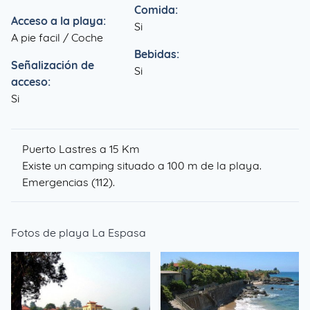
Comida:
Acceso a la playa:
Si
A pie facil / Coche
Bebidas:
Señalización de
Si
acceso:
Si
Puerto Lastres a 15 Km
Existe un camping situado a 100 m de la playa.
Emergencias (112).
Fotos de playa La Espasa