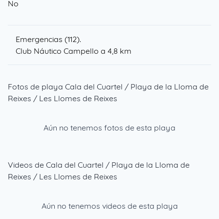
No
Emergencias (112).
Club Náutico Campello
a 4,8 km
Fotos de playa Cala del Cuartel / Playa de la Lloma de
Reixes / Les Llomes de Reixes
Aún no tenemos fotos de esta playa
Videos de Cala del Cuartel / Playa de la Lloma de
Reixes / Les Llomes de Reixes
Aún no tenemos videos de esta playa