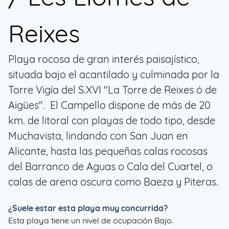
Reixes
Playa rocosa de gran interés paisajístico,
situada bajo el acantilado y culminada por la
Torre Vigía del S.XVI "La Torre de Reixes ó de
Aigües". El Campello dispone de más de 20
km. de litoral con playas de todo tipo, desde
Muchavista, lindando con San Juan en
Alicante, hasta las pequeñas calas rocosas
del Barranco de Aguas o Cala del Cuartel, o
calas de arena oscura como Baeza y Piteras.
¿Suele estar esta playa muy concurrida?
Esta playa tiene un nivel de ocupación Bajo.