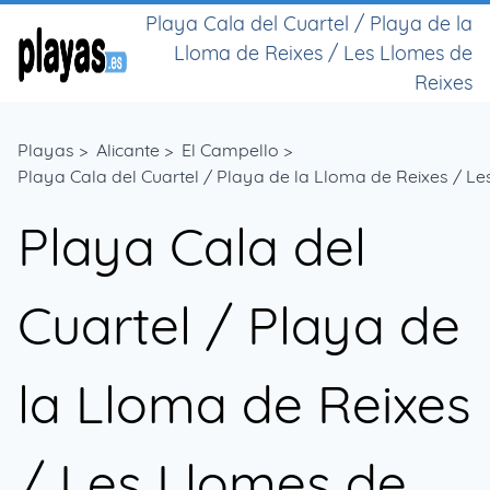
Playa Cala del Cuartel / Playa de la
Lloma de Reixes / Les Llomes de
Reixes
Playas
>
Alicante
>
El Campello
>
Playa Cala del Cuartel / Playa de la Lloma de Reixes / L
Playa Cala del
Cuartel / Playa de
la Lloma de Reixes
/ Les Llomes de