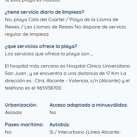
¿tiene servicio diario de limpieza?
No, playa Cala del Cuartel / Playa de la Lloma de
Reixes / Les Llomes de Reixes No dispone de servicio
regular de limpieza
¿que servicios ofrece la playa?
Los servicios que ofrece la playa son ...
El hospital más cercano es Hospital Clinico Universitario
San Juan , y se encuentra a una distancia de 17 Km La
dirección es : Ctra. Alicante - Valencia, s/n (Alicante) y el
teléfono es el 965938700
Urbanización:
Acceso adaptado a minusválidos:
Aislada
No
Paseo marítimo:
Autobús:
No
Sí / Interurbano (Línea Alicante-