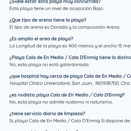
¿Suele estar esta playa muy concurrida?
Esta playa tiene un nivel de ocupación Bajo.
¿Que tipo de arena tiene la playa?
El tipo de arena es Dorada y la composición Arena.
¿Es amplio el area de playa?
La Longitud de la playa es 400 metros y el ancho 15 met
¿
Playa Cala de En Medio / Cala D'Enmig
tiene la disti
No, esta playa no está galardonada.
¿que hospital hay cerca de playa Cala de En Medio / C
Hospital Clinico Universitario San Juan , 965938700, Ctra. 
¿es nudista
playa Cala de En Medio / Cala D'Enmig
?
No, esta playa no admite nudismo ni naturismo.
¿tiene servicio diario de limpieza?
Si, playa Cala de En Medio / Cala D'Enmig Si dispone de 