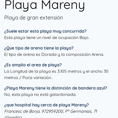
Playa Mareny
Playa de gran extensión
¿Suele estar esta playa muy concurrida?
Esta playa tiene un nivel de ocupación Bajo.
¿Que tipo de arena tiene la playa?
El tipo de arena es Dorada y la composición Arena.
¿Es amplio el area de playa?
La Longitud de la playa es 3.105 metros y el ancho 30
metros / Poca variación .
¿
Playa Mareny
tiene la distinción de bandera azul?
No, esta playa no está galardonada.
¿que hospital hay cerca de playa Mareny?
Francesc de Borja, 972959200, Pº Germanias, 71
(Gandía)