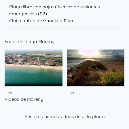
Playa libre con baja afluencia de visitantes.
Emergencias (112).
Club náutico de Gandía a 11 km
Fotos de playa Mareny
de
de
Videos de Mareny
Aún no tenemos videos de esta playa