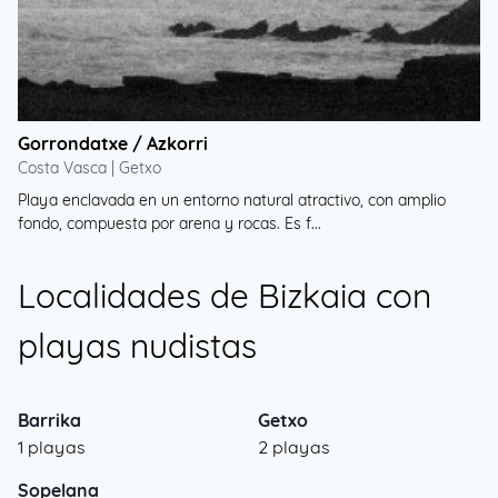
Gorrondatxe / Azkorri
Costa Vasca | Getxo
Playa enclavada en un entorno natural atractivo, con amplio
fondo, compuesta por arena y rocas. Es f...
Localidades de Bizkaia con
playas nudistas
Barrika
Getxo
1 playas
2 playas
Sopelana