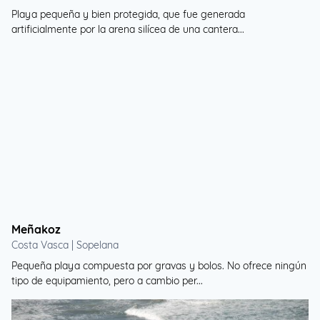
Playa pequeña y bien protegida, que fue generada
artificialmente por la arena silícea de una cantera...
Meñakoz
Costa Vasca | Sopelana
Pequeña playa compuesta por gravas y bolos. No ofrece ningún
tipo de equipamiento, pero a cambio per...