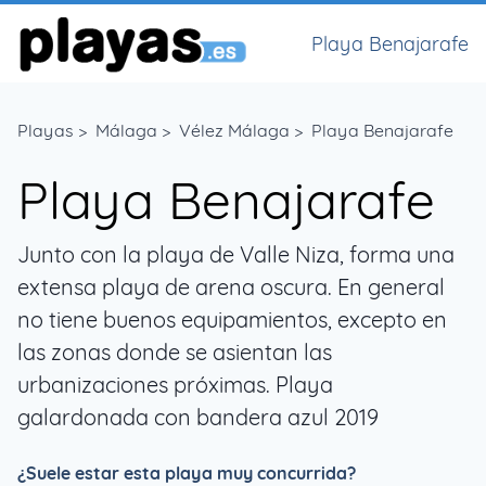
Playa Benajarafe
Playas
>
Málaga
>
Vélez Málaga
>
Playa Benajarafe
Playa Benajarafe
Junto con la playa de Valle Niza, forma una
extensa playa de arena oscura. En general
no tiene buenos equipamientos, excepto en
las zonas donde se asientan las
urbanizaciones próximas. Playa
galardonada con bandera azul 2019
¿Suele estar esta playa muy concurrida?