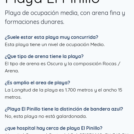
Playa de ocupación media, con arena fina y
formaciones dunares.
¿Suele estar esta playa muy concurrida?
Esta playa tiene un nivel de ocupación Medio.
¿Que tipo de arena tiene la playa?
El tipo de arena es Oscura y la composición Rocas /
Arena.
¿Es amplio el area de playa?
La Longitud de la playa es 1.700 metros y el ancho 15
metros.
¿
Playa El Pinillo
tiene la distinción de bandera azul?
No, esta playa no está galardonada.
¿que hospital hay cerca de playa El Pinillo?