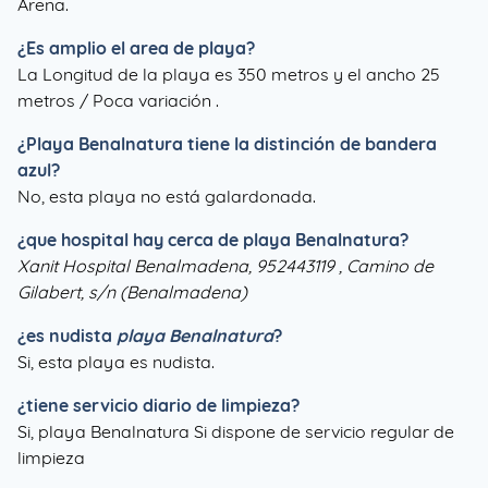
Arena.
¿Es amplio el area de playa?
La Longitud de la playa es 350 metros y el ancho 25
metros / Poca variación .
¿
Playa Benalnatura
tiene la distinción de bandera
azul?
No, esta playa no está galardonada.
¿que hospital hay cerca de playa Benalnatura?
Xanit Hospital Benalmadena, 952443119 , Camino de
Gilabert, s/n (Benalmadena)
¿es nudista
playa Benalnatura
?
Si, esta playa es nudista.
¿tiene servicio diario de limpieza?
Si, playa Benalnatura Si dispone de servicio regular de
limpieza