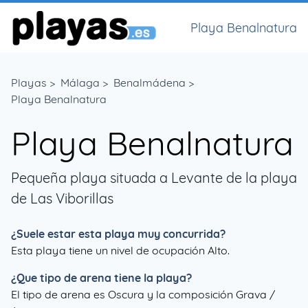
Playa Benalnatura
Playas
>
Málaga
>
Benalmádena
>
Playa Benalnatura
Playa Benalnatura
Pequeña playa situada a Levante de la playa
de Las Viborillas
¿Suele estar esta playa muy concurrida?
Esta playa tiene un nivel de ocupación Alto.
¿Que tipo de arena tiene la playa?
El tipo de arena es Oscura y la composición Grava /