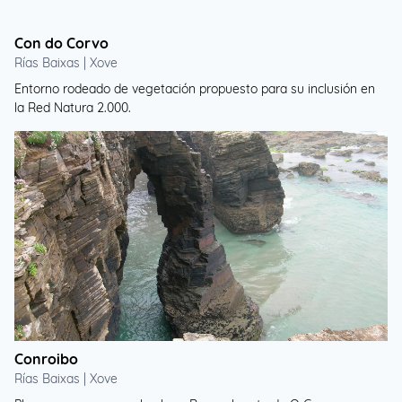
Con do Corvo
Rías Baixas | Xove
Entorno rodeado de vegetación propuesto para su inclusión en
la Red Natura 2.000.
Conroibo
Rías Baixas | Xove