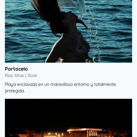
Portocelo
Rías Altas | Xove
Playa enclavada en un maravilloso entorno y totalmente
protegida.