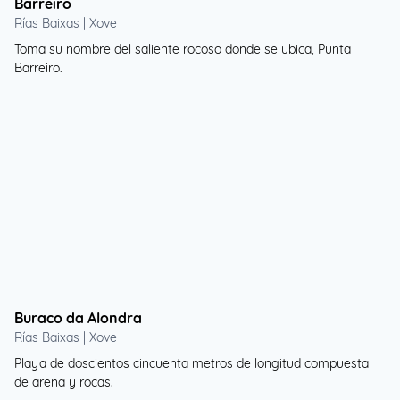
Barreiro
Rías Baixas | Xove
Toma su nombre del saliente rocoso donde se ubica, Punta
Barreiro.
Buraco da Alondra
Rías Baixas | Xove
Playa de doscientos cincuenta metros de longitud compuesta
de arena y rocas.