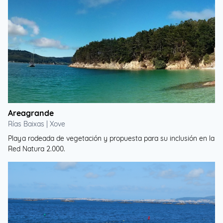
Areagrande
Rías Baixas | Xove
Playa rodeada de vegetación y propuesta para su inclusión en la
Red Natura 2.000.