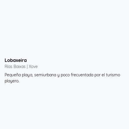
Lobaxeira
Rías Baixas | Xove
Pequeña playa, semiurbana y poco frecuentada por el turismo
playero.