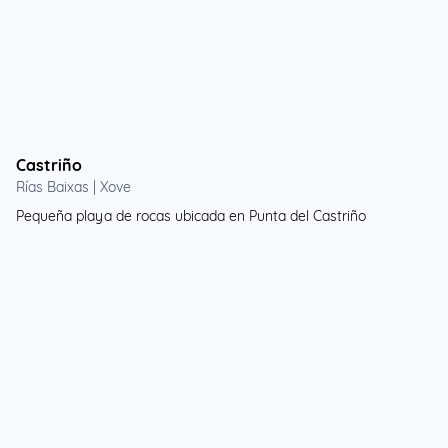
Castriño
Rías Baixas | Xove
Pequeña playa de rocas ubicada en Punta del Castriño