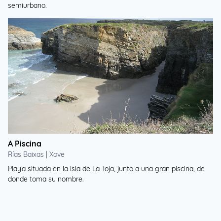
semiurbano.
A Piscina
Rías Baixas | Xove
Playa situada en la isla de La Toja, junto a una gran piscina, de
donde toma su nombre.