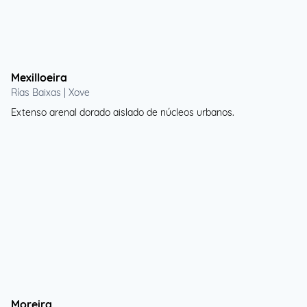
Mexilloeira
Rías Baixas | Xove
Extenso arenal dorado aislado de núcleos urbanos.
Moreira