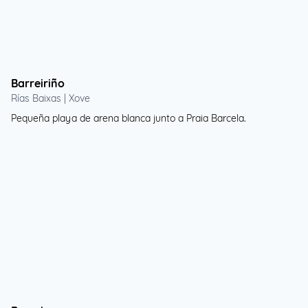
Barreiriño
Rías Baixas | Xove
Pequeña playa de arena blanca junto a Praia Barcela.