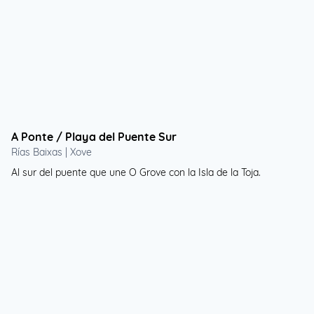
A Ponte / Playa del Puente Sur
Rías Baixas | Xove
Al sur del puente que une O Grove con la Isla de la Toja.