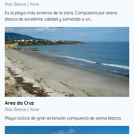
Rías Baixas | Xove
Es la playa más extensa de la zona. Compuesta por arena
blanca de excelente calidad y sometida a un...
Area da Cruz
Rías Baixas | Xove
Playa rústica de gran extensión compuesta de arena blanca.