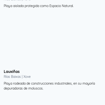
Playa aislada protegida como Espacio Natural.
Lauxiñas
Rías Baixas | Xove
Playa rodeada de construcciones industriales, en su mayoría
depuradoras de moluscos.