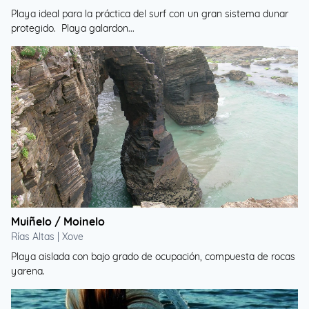
Playa ideal para la práctica del surf con un gran sistema dunar
protegido. Playa galardon...
Muiñelo / Moinelo
Rías Altas | Xove
Playa aislada con bajo grado de ocupación, compuesta de rocas
yarena.