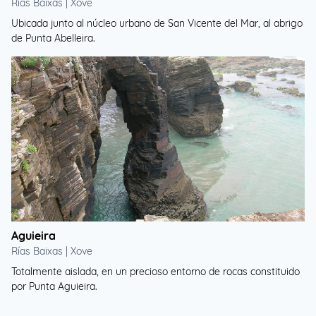
Rías Baixas | Xove
Ubicada junto al núcleo urbano de San Vicente del Mar, al abrigo
de Punta Abelleira.
Aguieira
Rías Baixas | Xove
Totalmente aislada, en un precioso entorno de rocas constituido
por Punta Aguieira.