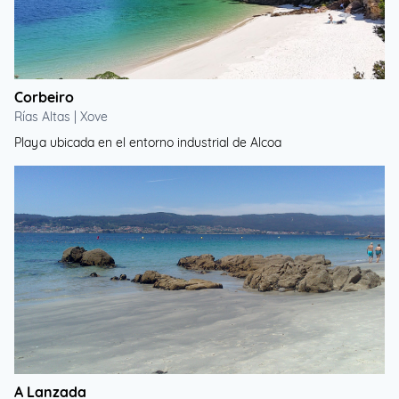
Corbeiro
Rías Altas | Xove
Playa ubicada en el entorno industrial de Alcoa
A Lanzada