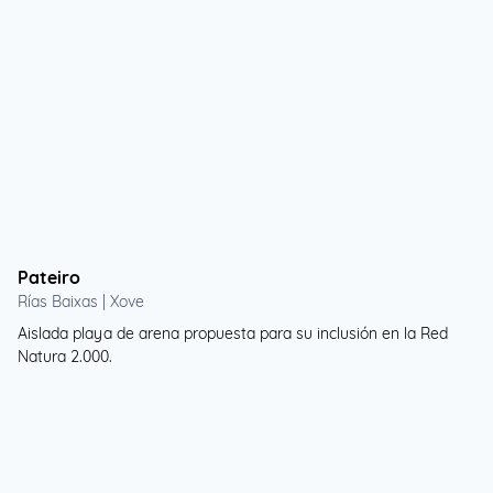
Pateiro
Rías Baixas | Xove
Aislada playa de arena propuesta para su inclusión en la Red
Natura 2.000.