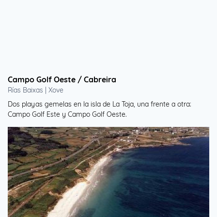
Campo Golf Oeste / Cabreira
Rías Baixas | Xove
Dos playas gemelas en la isla de La Toja, una frente a otra:
Campo Golf Este y Campo Golf Oeste.