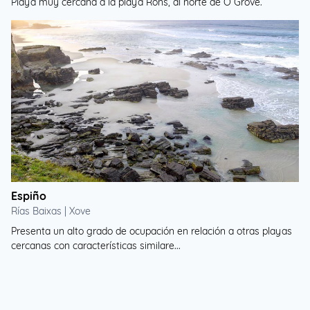
Playa muy cercana a la playa Rons, al norte de O Grove.
Espiño
Rías Baixas | Xove
Presenta un alto grado de ocupación en relación a otras playas
cercanas con características similare...