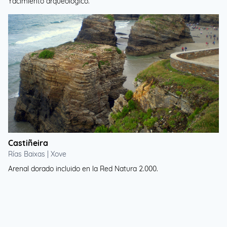
Yacimiento arqueológico.
Castiñeira
Rías Baixas | Xove
Arenal dorado incluido en la Red Natura 2.000.