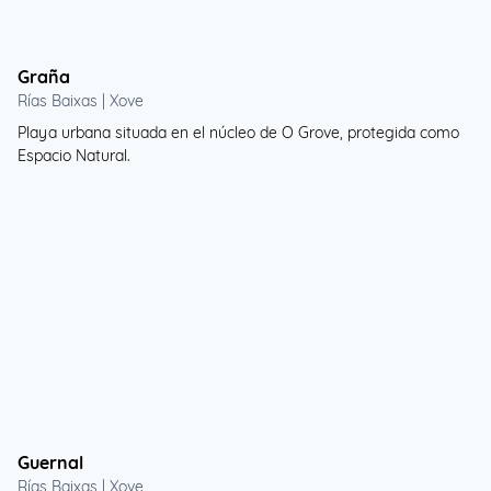
Graña
Rías Baixas | Xove
Playa urbana situada en el núcleo de O Grove, protegida como
Espacio Natural.
Guernal
Rías Baixas | Xove