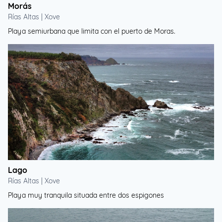
Morás
Rías Altas | Xove
Playa semiurbana que limita con el puerto de Moras.
Lago
Rías Altas | Xove
Playa muy tranquila situada entre dos espigones