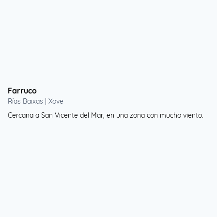
Farruco
Rías Baixas | Xove
Cercana a San Vicente del Mar, en una zona con mucho viento.