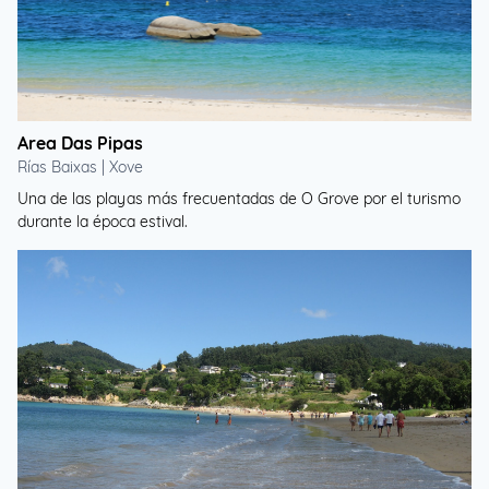
Area Das Pipas
Rías Baixas | Xove
Una de las playas más frecuentadas de O Grove por el turismo
durante la época estival.