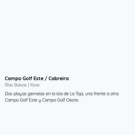
Campo Golf Este / Cabreira
Rías Baixas | Xove
Dos playas gemelas en la isla de La Toja, una frente a otra:
Campo Golf Este y Campo Golf Oeste.