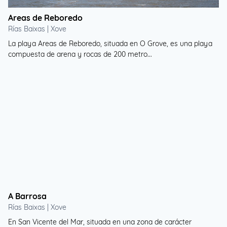
Areas de Reboredo
Rías Baixas | Xove
La playa Areas de Reboredo, situada en O Grove, es una playa
compuesta de arena y rocas de 200 metro...
A Barrosa
Rías Baixas | Xove
En San Vicente del Mar, situada en una zona de carácter