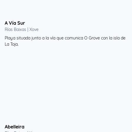
A Vía Sur
Rías Baixas | Xove
Playa situada junto a la vía que comunica O Grove con la isla de
La Toja.
Abelleira