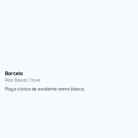
Barcela
Rías Baixas | Xove
Playa rústica de excelente arena blanca.