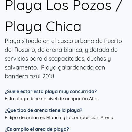
Playa Los Pozos /
Playa Chica
Playa situada en el casco urbano de Puerto
del Rosario, de arena blanca, y dotada de
servicios para discapacitados, duchas y
salvamento. Playa galardonada con
bandera azul 2018
¿Suele estar esta playa muy concurrida?
Esta playa tiene un nivel de ocupación Alto.
¿Que tipo de arena tiene la playa?
El tipo de arena es Blanca y la composición Arena.
¿Es amplio el area de playa?