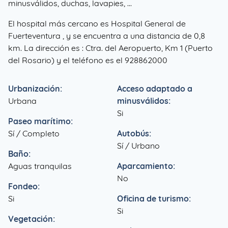
minusválidos, duchas, lavapies, ...
El hospital más cercano es Hospital General de
Fuerteventura , y se encuentra a una distancia de 0,8
km. La dirección es : Ctra. del Aeropuerto, Km 1 (Puerto
del Rosario) y el teléfono es el 928862000
Urbanización:
Acceso adaptado a
Urbana
minusválidos:
Si
Paseo marítimo:
Sí / Completo
Autobús:
Sí / Urbano
Baño:
Aguas tranquilas
Aparcamiento:
No
Fondeo:
Si
Oficina de turismo:
Si
Vegetación: