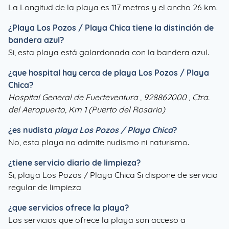
La Longitud de la playa es 117 metros y el ancho 26 km.
¿
Playa Los Pozos / Playa Chica
tiene la distinción de
bandera azul?
Si, esta playa está galardonada con la bandera azul.
¿que hospital hay cerca de playa Los Pozos / Playa
Chica?
Hospital General de Fuerteventura , 928862000 , Ctra.
del Aeropuerto, Km 1 (Puerto del Rosario)
¿es nudista
playa Los Pozos / Playa Chica
?
No, esta playa no admite nudismo ni naturismo.
¿tiene servicio diario de limpieza?
Si, playa Los Pozos / Playa Chica Si dispone de servicio
regular de limpieza
¿que servicios ofrece la playa?
Los servicios que ofrece la playa son acceso a