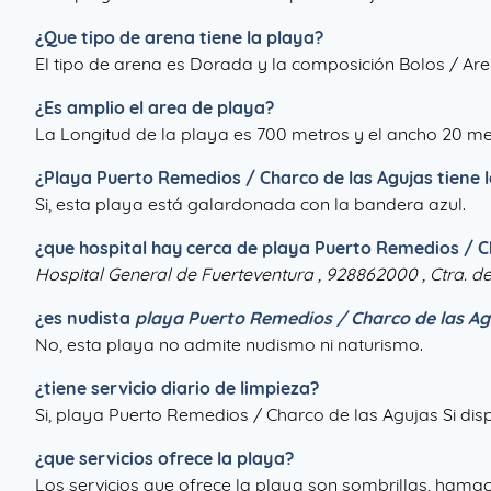
¿Que tipo de arena tiene la playa?
El tipo de arena es Dorada y la composición Bolos / Are
¿Es amplio el area de playa?
La Longitud de la playa es 700 metros y el ancho 20 me
¿
Playa Puerto Remedios / Charco de las Agujas
tiene 
Si, esta playa está galardonada con la bandera azul.
¿que hospital hay cerca de playa Puerto Remedios / C
Hospital General de Fuerteventura , 928862000 , Ctra. de
¿es nudista
playa Puerto Remedios / Charco de las Ag
No, esta playa no admite nudismo ni naturismo.
¿tiene servicio diario de limpieza?
Si, playa Puerto Remedios / Charco de las Agujas Si dis
¿que servicios ofrece la playa?
Los servicios que ofrece la playa son sombrillas, hamacas