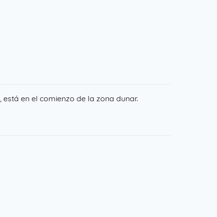
o, está en el comienzo de la zona dunar.