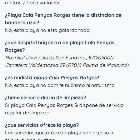
metros / Poca variación.
¿
Playa Cala Penyas Rotges
tiene la distinción de
bandera azul?
No, esta playa no está galardonada.
¿que hospital hay cerca de playa Cala Penyas
Rotges?
Hospital Universitario Son Espases , 871205000 ,
Carretera Valdemossa 79 (07010 Palma de Mallorca)
¿es nudista
playa Cala Penyas Rotges
?
No, esta playa no admite nudismo ni naturismo.
¿tiene servicio diario de limpieza?
Si, playa Cala Penyas Rotges Si dispone de servicio
regular de limpieza
¿que servicios ofrece la playa?
Los servicios que ofrece la playa son acceso a