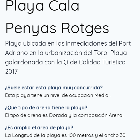
Playa Cala
Penyas Rotges
Playa ubicada en las inmediaciones del Port
Adriano en la urbanización del Toro Playa
galardonada con la Q de Calidad Turística
2017
¿Suele estar esta playa muy concurrida?
Esta playa tiene un nivel de ocupación Medio .
¿Que tipo de arena tiene la playa?
El tipo de arena es Dorada y la composición Arena.
¿Es amplio el area de playa?
La Longitud de la playa es 100 metros y el ancho 30