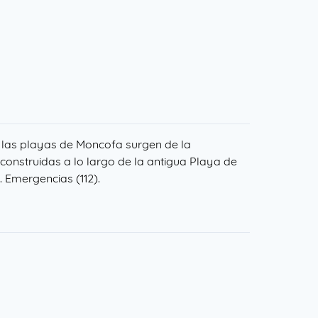
 las playas de Moncofa surgen de la
construidas a lo largo de la antigua Playa de
 Emergencias (112).