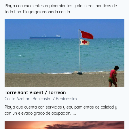
Playa con excelentes equipamientos y alquileres náuticos de
todo tipo. Playa galardonada con la...
Torre Sant Vicent / Torreón
Costa Azahar | Benicasim / Benicàssim
Playa que cuenta con servicios y equipamientos de calidad y
con un elevado grado de ocupación. ...