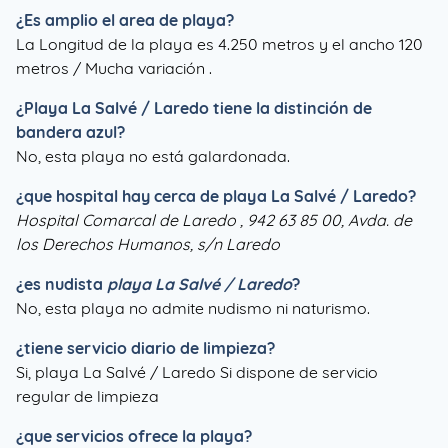
¿Es amplio el area de playa?
La Longitud de la playa es 4.250 metros y el ancho 120
metros / Mucha variación .
¿
Playa La Salvé / Laredo
tiene la distinción de
bandera azul?
No, esta playa no está galardonada.
¿que hospital hay cerca de playa La Salvé / Laredo?
Hospital Comarcal de Laredo , 942 63 85 00, Avda. de
los Derechos Humanos, s/n Laredo
¿es nudista
playa La Salvé / Laredo
?
No, esta playa no admite nudismo ni naturismo.
¿tiene servicio diario de limpieza?
Si, playa La Salvé / Laredo Si dispone de servicio
regular de limpieza
¿que servicios ofrece la playa?