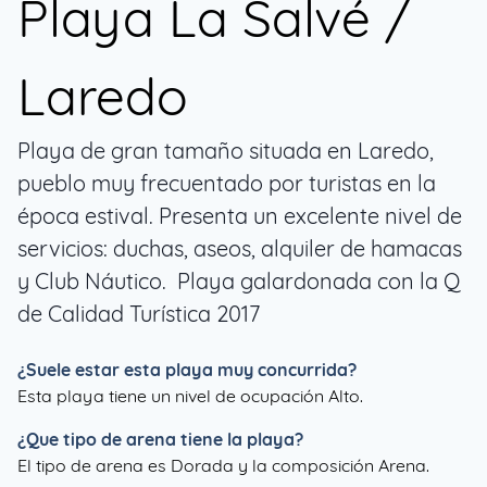
Playa La Salvé /
Laredo
Playa de gran tamaño situada en Laredo,
pueblo muy frecuentado por turistas en la
época estival. Presenta un excelente nivel de
servicios: duchas, aseos, alquiler de hamacas
y Club Náutico. Playa galardonada con la Q
de Calidad Turística 2017
¿Suele estar esta playa muy concurrida?
Esta playa tiene un nivel de ocupación Alto.
¿Que tipo de arena tiene la playa?
El tipo de arena es Dorada y la composición Arena.