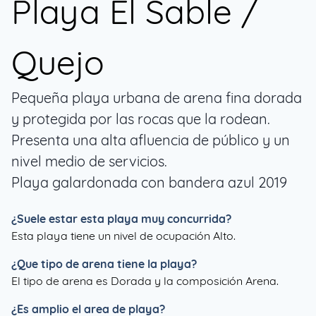
Playa El Sable /
Quejo
Pequeña playa urbana de arena fina dorada
y protegida por las rocas que la rodean.
Presenta una alta afluencia de público y un
nivel medio de servicios.
Playa galardonada con bandera azul 2019
¿Suele estar esta playa muy concurrida?
Esta playa tiene un nivel de ocupación Alto.
¿Que tipo de arena tiene la playa?
El tipo de arena es Dorada y la composición Arena.
¿Es amplio el area de playa?