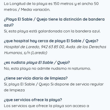
La Longitud de la playa es 150 metros y el ancho 50
metros / Media variación.
¿
Playa El Sable / Quejo
tiene la distinción de bandera
azul?
Si, esta playa está galardonada con la bandera azul.
¿que hospital hay cerca de playa El Sable / Quejo?
Hospital de Laredo, 942 63 85 00, Avda. de los Derechos
Humanos, s/n (Laredo)
¿es nudista
playa El Sable / Quejo
?
No, esta playa no admite nudismo ni naturismo.
¿tiene servicio diario de limpieza?
Si, playa El Sable / Quejo Si dispone de servicio regular
de limpieza
¿que servicios ofrece la playa?
Los servicios que ofrece la playa son acceso a