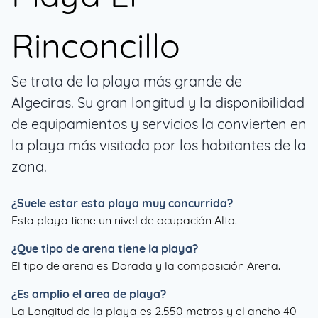
Rinconcillo
Se trata de la playa más grande de
Algeciras. Su gran longitud y la disponibilidad
de equipamientos y servicios la convierten en
la playa más visitada por los habitantes de la
zona.
¿Suele estar esta playa muy concurrida?
Esta playa tiene un nivel de ocupación Alto.
¿Que tipo de arena tiene la playa?
El tipo de arena es Dorada y la composición Arena.
¿Es amplio el area de playa?
La Longitud de la playa es 2.550 metros y el ancho 40