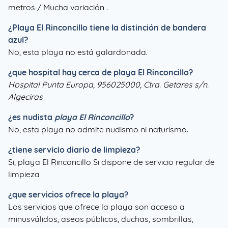
metros / Mucha variación .
¿
Playa El Rinconcillo
tiene la distinción de bandera
azul?
No, esta playa no está galardonada.
¿que hospital hay cerca de playa El Rinconcillo?
Hospital Punta Europa, 956025000, Ctra. Getares s/n.
Algeciras
¿es nudista
playa El Rinconcillo
?
No, esta playa no admite nudismo ni naturismo.
¿tiene servicio diario de limpieza?
Si, playa El Rinconcillo Si dispone de servicio regular de
limpieza
¿que servicios ofrece la playa?
Los servicios que ofrece la playa son acceso a
minusválidos, aseos públicos, duchas, sombrillas,