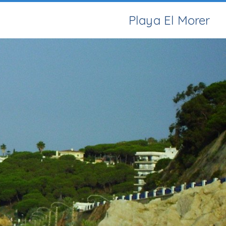
Playa El Morer