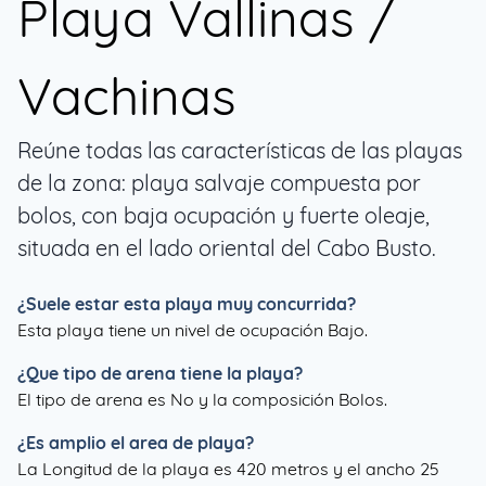
Playa Vallinas /
Vachinas
Reúne todas las características de las playas
de la zona: playa salvaje compuesta por
bolos, con baja ocupación y fuerte oleaje,
situada en el lado oriental del Cabo Busto.
¿Suele estar esta playa muy concurrida?
Esta playa tiene un nivel de ocupación Bajo.
¿Que tipo de arena tiene la playa?
El tipo de arena es No y la composición Bolos.
¿Es amplio el area de playa?
La Longitud de la playa es 420 metros y el ancho 25