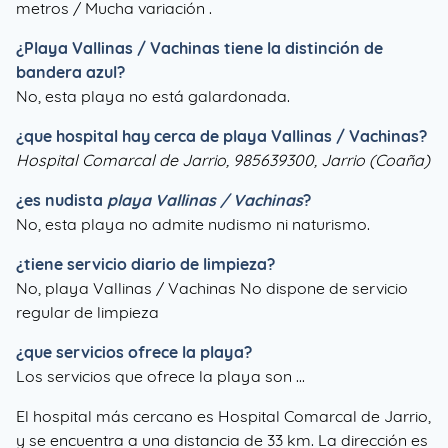
metros / Mucha variación .
¿
Playa Vallinas / Vachinas
tiene la distinción de
bandera azul?
No, esta playa no está galardonada.
¿que hospital hay cerca de playa Vallinas / Vachinas?
Hospital Comarcal de Jarrio, 985639300, Jarrio (Coaña)
¿es nudista
playa Vallinas / Vachinas
?
No, esta playa no admite nudismo ni naturismo.
¿tiene servicio diario de limpieza?
No, playa Vallinas / Vachinas No dispone de servicio
regular de limpieza
¿que servicios ofrece la playa?
Los servicios que ofrece la playa son ...
El hospital más cercano es Hospital Comarcal de Jarrio,
y se encuentra a una distancia de 33 km. La dirección es