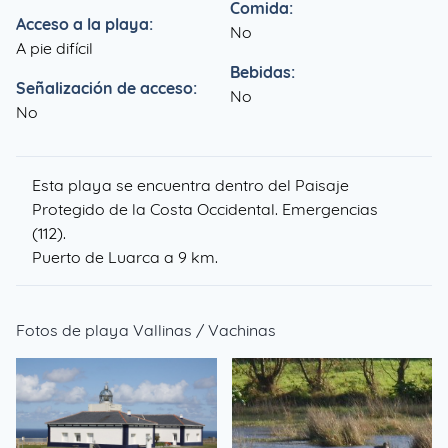
Comida:
Acceso a la playa:
No
A pie difícil
Bebidas:
Señalización de acceso:
No
No
Esta playa se encuentra dentro del Paisaje
Protegido de la Costa Occidental. Emergencias
(112).
Puerto de Luarca a 9 km.
Fotos de playa Vallinas / Vachinas