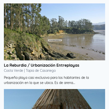
La Reburdia / Urbanización Entreplayas
Costa Verde | Tapia de Casariego
Pequeña playa casi exclusiva para los habitantes de la
urbanización en la que se ubica. Es de arena...