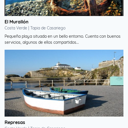
El Murallón
Costa Verde | Tapia de Casariego
Pequeña playa situada en un bello entorno. Cuenta con buenos
servicios, algunos de ellos compartidos...
Represas