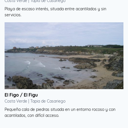
Costa Verde | Tapia de Casariego
Playa de escaso interés, situada entre acantilados y sin
servicios.
El Figo / El Figu
Costa Verde | Tapia de Casariego
Pequeña cala de piedras situada en un entorno rocoso y con
acantilados, con difícil acceso.