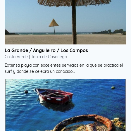
La Grande / Anguileiro / Los Campos
Costa Verde | Tapia de Casariego
Extensa playa con excelentes servicios en la que se practica el
surf y donde se celebra un conocido...