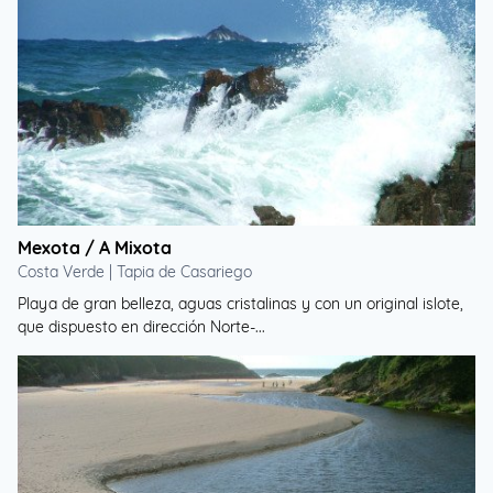
Mexota / A Mixota
Costa Verde | Tapia de Casariego
Playa de gran belleza, aguas cristalinas y con un original islote,
que dispuesto en dirección Norte-...