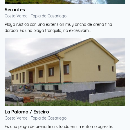
Serantes
Costa Verde | Tapia de Casariego
Playa rústica con una extensión muy ancha de arena fina
dorada. Es una playa tranquila, no excesivam...
La Paloma / Esteiro
Costa Verde | Tapia de Casariego
Es una playa de arena fina situada en un entorno agreste.