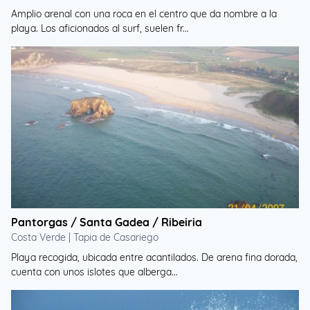
Amplio arenal con una roca en el centro que da nombre a la
playa. Los aficionados al surf, suelen fr...
Pantorgas / Santa Gadea / Ribeiria
Costa Verde | Tapia de Casariego
Playa recogida, ubicada entre acantilados. De arena fina dorada,
cuenta con unos islotes que alberga...