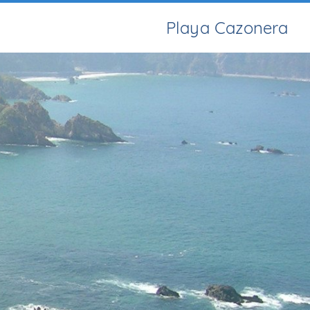
Playa Cazonera