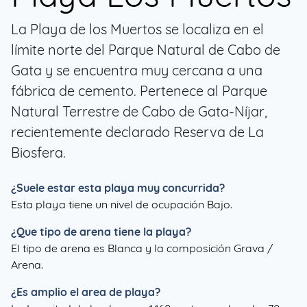
La Playa de los Muertos se localiza en el
límite norte del Parque Natural de Cabo de
Gata y se encuentra muy cercana a una
fábrica de cemento. Pertenece al Parque
Natural Terrestre de Cabo de Gata-Níjar,
recientemente declarado Reserva de La
Biosfera.
¿Suele estar esta playa muy concurrida?
Esta playa tiene un nivel de ocupación Bajo.
¿Que tipo de arena tiene la playa?
El tipo de arena es Blanca y la composición Grava /
Arena.
¿Es amplio el area de playa?