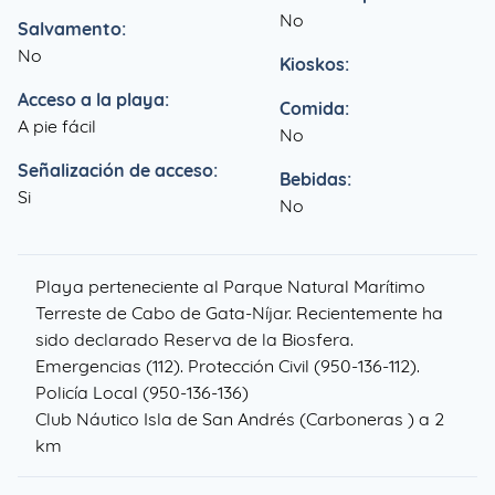
No
Salvamento:
No
Kioskos:
Acceso a la playa:
Comida:
A pie fácil
No
Señalización de acceso:
Bebidas:
Si
No
Playa perteneciente al Parque Natural Marítimo
Terreste de Cabo de Gata-Níjar. Recientemente ha
sido declarado Reserva de la Biosfera.
Emergencias (112). Protección Civil (950-136-112).
Policía Local (950-136-136)
Club Náutico Isla de San Andrés (Carboneras )
a 2
km