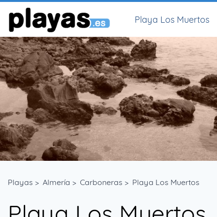
Playa Los Muertos
Playas
>
Almería
>
Carboneras
>
Playa Los Muertos
Playa Los Muertos