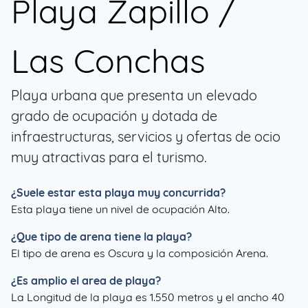
Playa Zapillo /
Las Conchas
Playa urbana que presenta un elevado
grado de ocupación y dotada de
infraestructuras, servicios y ofertas de ocio
muy atractivas para el turismo.
¿Suele estar esta playa muy concurrida?
Esta playa tiene un nivel de ocupación Alto.
¿Que tipo de arena tiene la playa?
El tipo de arena es Oscura y la composición Arena.
¿Es amplio el area de playa?
La Longitud de la playa es 1.550 metros y el ancho 40