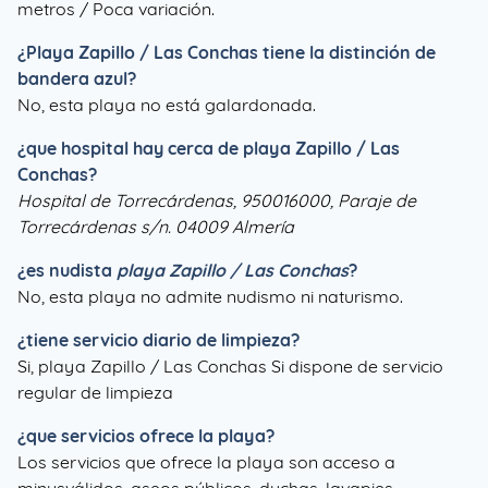
metros / Poca variación.
¿
Playa Zapillo / Las Conchas
tiene la distinción de
bandera azul?
No, esta playa no está galardonada.
¿que hospital hay cerca de playa Zapillo / Las
Conchas?
Hospital de Torrecárdenas, 950016000, Paraje de
Torrecárdenas s/n. 04009 Almería
¿es nudista
playa Zapillo / Las Conchas
?
No, esta playa no admite nudismo ni naturismo.
¿tiene servicio diario de limpieza?
Si, playa Zapillo / Las Conchas Si dispone de servicio
regular de limpieza
¿que servicios ofrece la playa?
Los servicios que ofrece la playa son acceso a