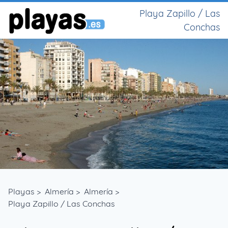
Playa Zapillo / Las
Conchas
Playas
>
Almería
>
Almería
>
Playa Zapillo / Las Conchas