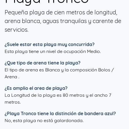
Pequeña playa de cien metros de longitud,
arena blanca, aguas tranquilas y carente de
servicios.
¿Suele estar esta playa muy concurrida?
Esta playa tiene un nivel de ocupación Medio.
¿Que tipo de arena tiene la playa?
El tipo de arena es Blanca y la composición Bolos /
Arena .
¿Es amplio el area de playa?
La Longitud de la playa es 80 metros y el ancho 7
metros.
¿
Playa Tronco
tiene la distinción de bandera azul?
No, esta playa no está galardonada.