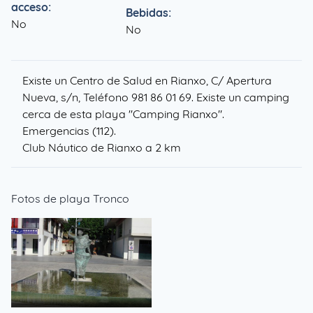
acceso:
Bebidas:
No
No
Existe un Centro de Salud en Rianxo, C/ Apertura
Nueva, s/n, Teléfono 981 86 01 69. Existe un camping
cerca de esta playa "Camping Rianxo".
Emergencias (112).
Club Náutico de Rianxo
a 2 km
Fotos de playa Tronco