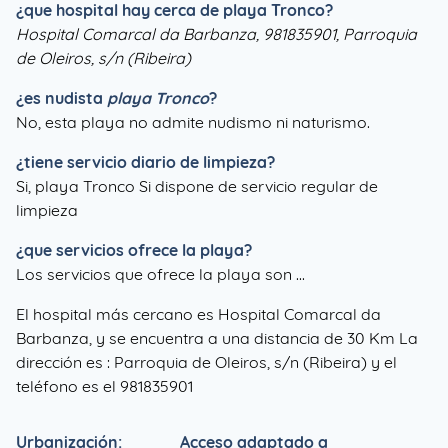
¿que hospital hay cerca de playa Tronco?
Hospital Comarcal da Barbanza, 981835901, Parroquia
de Oleiros, s/n (Ribeira)
¿es nudista
playa Tronco
?
No, esta playa no admite nudismo ni naturismo.
¿tiene servicio diario de limpieza?
Si, playa Tronco Si dispone de servicio regular de
limpieza
¿que servicios ofrece la playa?
Los servicios que ofrece la playa son ...
El hospital más cercano es Hospital Comarcal da
Barbanza, y se encuentra a una distancia de 30 Km La
dirección es : Parroquia de Oleiros, s/n (Ribeira) y el
teléfono es el 981835901
Urbanización:
Acceso adaptado a