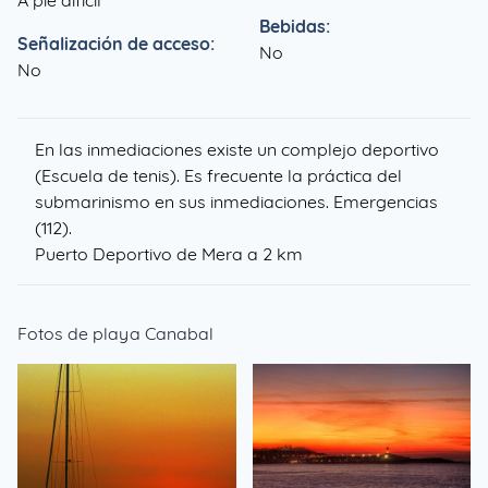
A pie difícil
Bebidas:
Señalización de acceso:
No
No
En las inmediaciones existe un complejo deportivo
(Escuela de tenis). Es frecuente la práctica del
submarinismo en sus inmediaciones. Emergencias
(112).
Puerto Deportivo de Mera a 2 km
Fotos de playa Canabal