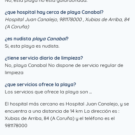
No, esta playa no está galardonada.
¿que hospital hay cerca de playa Canabal?
Hospital Juan Canalejo, 981178000 , Xubias de Arriba, 84
(A Coruña)
¿es nudista
playa Canabal
?
Si, esta playa es nudista.
¿tiene servicio diario de limpieza?
No, playa Canabal No dispone de servicio regular de
limpieza
¿que servicios ofrece la playa?
Los servicios que ofrece la playa son ...
El hospital más cercano es Hospital Juan Canalejo, y se
encuentra a una distancia de 14 km La dirección es :
Xubias de Arriba, 84 (A Coruña) y el teléfono es el
981178000