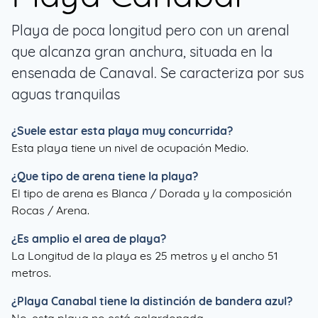
Playa de poca longitud pero con un arenal
que alcanza gran anchura, situada en la
ensenada de Canaval. Se caracteriza por sus
aguas tranquilas
¿Suele estar esta playa muy concurrida?
Esta playa tiene un nivel de ocupación Medio.
¿Que tipo de arena tiene la playa?
El tipo de arena es Blanca / Dorada y la composición
Rocas / Arena.
¿Es amplio el area de playa?
La Longitud de la playa es 25 metros y el ancho 51
metros.
¿
Playa Canabal
tiene la distinción de bandera azul?