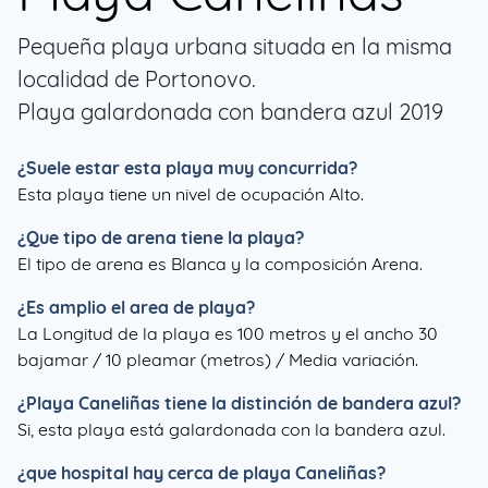
Pequeña playa urbana situada en la misma
localidad de Portonovo.
Playa galardonada con bandera azul 2019
¿Suele estar esta playa muy concurrida?
Esta playa tiene un nivel de ocupación Alto.
¿Que tipo de arena tiene la playa?
El tipo de arena es Blanca y la composición Arena.
¿Es amplio el area de playa?
La Longitud de la playa es 100 metros y el ancho 30
bajamar / 10 pleamar (metros) / Media variación.
¿
Playa Caneliñas
tiene la distinción de bandera azul?
Si, esta playa está galardonada con la bandera azul.
¿que hospital hay cerca de playa Caneliñas?