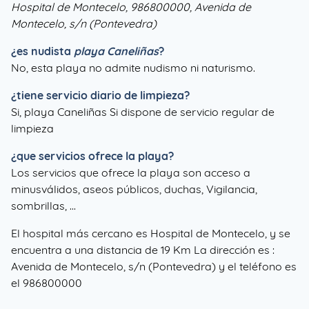
Hospital de Montecelo, 986800000, Avenida de
Montecelo, s/n (Pontevedra)
¿es nudista
playa Caneliñas
?
No, esta playa no admite nudismo ni naturismo.
¿tiene servicio diario de limpieza?
Si, playa Caneliñas Si dispone de servicio regular de
limpieza
¿que servicios ofrece la playa?
Los servicios que ofrece la playa son acceso a
minusválidos, aseos públicos, duchas, Vigilancia,
sombrillas, ...
El hospital más cercano es Hospital de Montecelo, y se
encuentra a una distancia de 19 Km La dirección es :
Avenida de Montecelo, s/n (Pontevedra) y el teléfono es
el 986800000