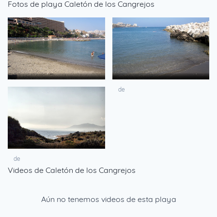
Fotos de playa Caletón de los Cangrejos
de
de
de
Videos de Caletón de los Cangrejos
Aún no tenemos videos de esta playa