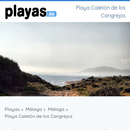
Playa Caletón de los
Cangrejos
Playas
>
Málaga
>
Málaga
>
Playa Caletón de los Cangrejos