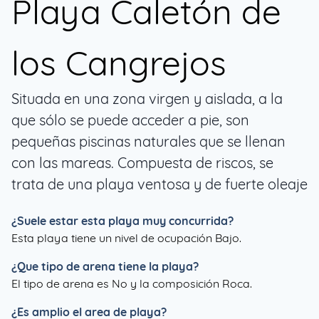
Playa Caletón de
los Cangrejos
Situada en una zona virgen y aislada, a la
que sólo se puede acceder a pie, son
pequeñas piscinas naturales que se llenan
con las mareas. Compuesta de riscos, se
trata de una playa ventosa y de fuerte oleaje
¿Suele estar esta playa muy concurrida?
Esta playa tiene un nivel de ocupación Bajo.
¿Que tipo de arena tiene la playa?
El tipo de arena es No y la composición Roca.
¿Es amplio el area de playa?