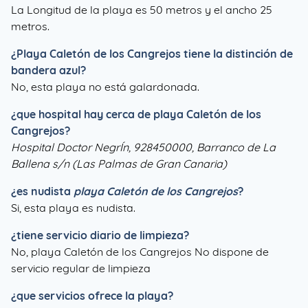
La Longitud de la playa es 50 metros y el ancho 25
metros.
¿
Playa Caletón de los Cangrejos
tiene la distinción de
bandera azul?
No, esta playa no está galardonada.
¿que hospital hay cerca de playa Caletón de los
Cangrejos?
Hospital Doctor NegrÍn, 928450000, Barranco de La
Ballena s/n (Las Palmas de Gran Canaria)
¿es nudista
playa Caletón de los Cangrejos
?
Si, esta playa es nudista.
¿tiene servicio diario de limpieza?
No, playa Caletón de los Cangrejos No dispone de
servicio regular de limpieza
¿que servicios ofrece la playa?