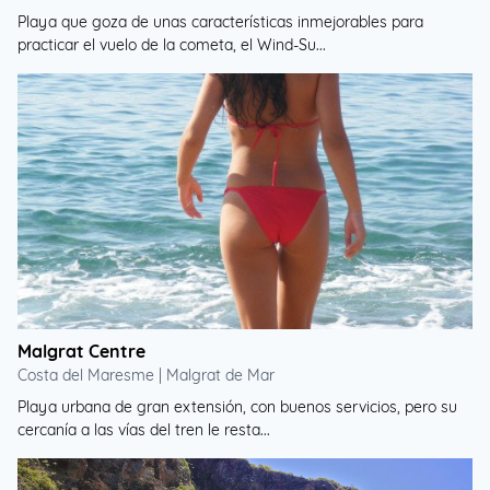
Playa que goza de unas características inmejorables para
practicar el vuelo de la cometa, el Wind-Su...
Malgrat Centre
Costa del Maresme | Malgrat de Mar
Playa urbana de gran extensión, con buenos servicios, pero su
cercanía a las vías del tren le resta...