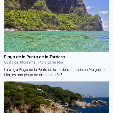
Playa de la Punta de la Tordera
Costa del Maresme | Malgrat de Mar
La playa Playa de la Punta de la Tordera, situada en Malgrat de
Mar, es una playa de arena de 1.045...