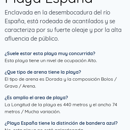
Enclavada en la desembocadura del río
España, está rodeada de acantilados y se
caracteriza por su fuerte oleaje y por la alta
afluencia de público.
¿Suele estar esta playa muy concurrida?
Esta playa tiene un nivel de ocupación Alto.
¿Que tipo de arena tiene la playa?
El tipo de arena es Dorada y la composición Bolos /
Grava / Arena.
¿Es amplio el area de playa?
La Longitud de la playa es 440 metros y el ancho 74
metros / Mucha variación.
¿
Playa España
tiene la distinción de bandera azul?