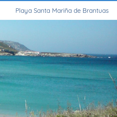
Playa Santa Mariña de Brantuas