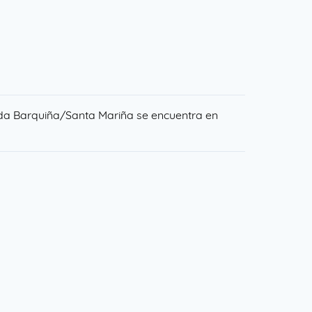
da Barquiña/Santa Mariña se encuentra en