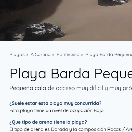
Playas
>
A Coruña
>
Ponteceso
>
Playa Barda Pequeñ
Playa Barda Pequ
Pequeña cala de acceso muy difícil y muy pr
¿Suele estar esta playa muy concurrida?
Esta playa tiene un nivel de ocupación Bajo.
¿Que tipo de arena tiene la playa?
El tipo de arena es Dorada y la composición Rocas / Ar